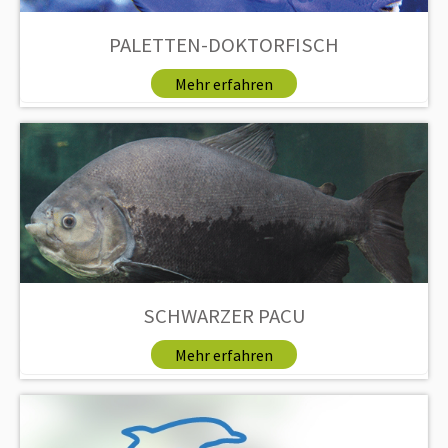
PALETTEN-DOKTORFISCH
Mehr erfahren
SCHWARZER PACU
Mehr erfahren