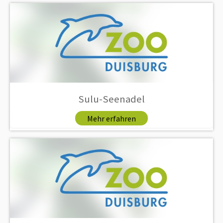
Sulu-Seenadel
Mehr erfahren