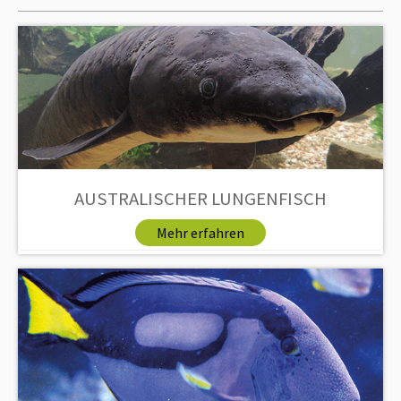
AUSTRALISCHER LUNGENFISCH
Mehr erfahren