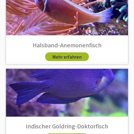
Halsband-Anemonenfisch
Mehr erfahren
Indischer Goldring-Doktorfisch