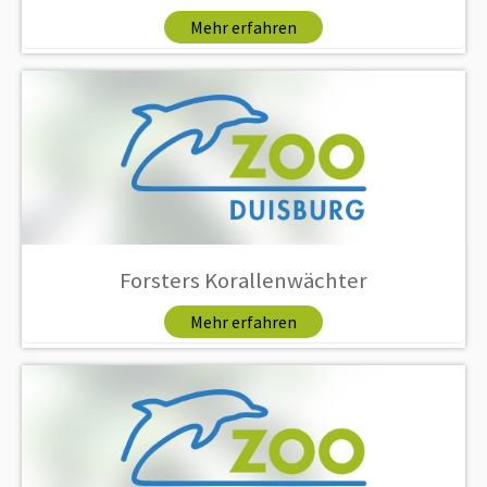
Mehr erfahren
Forsters Korallenwächter
Mehr erfahren