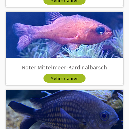
Mehr erfahren
Roter Mittelmeer-Kardinalbarsch
Mehr erfahren