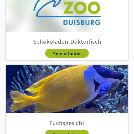
Schokoladen-Doktorfisch
Mehr erfahren
Fuchsgesicht