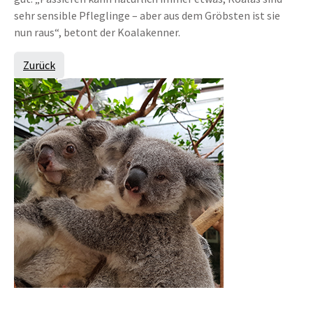
sehr sensible Pfleglinge – aber aus dem Gröbsten ist sie
nun raus“, betont der Koalakenner.
Zurück