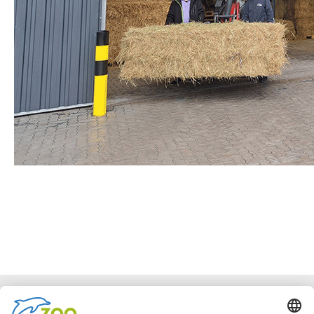
Facebook
Instagram