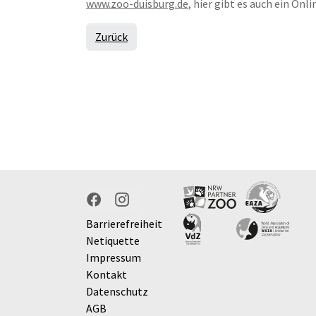
www.zoo-duisburg.de
, hier gibt es auch ein On
Zurück
Facebook
Instagram
Barrierefreiheit
Netiquette
Impressum
Kontakt
Datenschutz
AGB