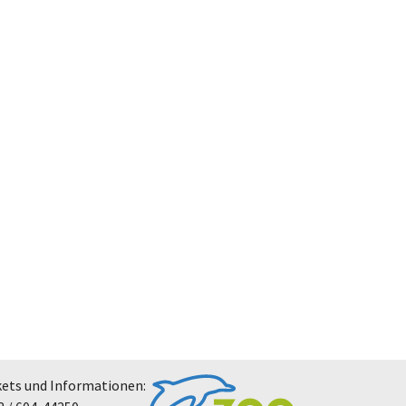
kets und Informationen: