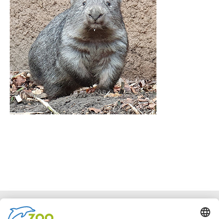
Facebook
Instagram