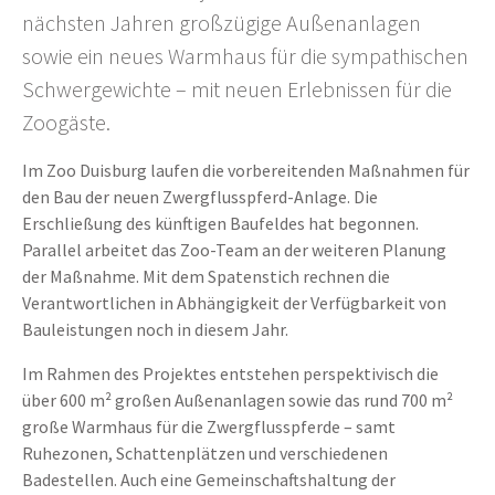
nächsten Jahren großzügige Außenanlagen
sowie ein neues Warmhaus für die sympathischen
Schwergewichte – mit neuen Erlebnissen für die
Zoogäste.
Im Zoo Duisburg laufen die vorbereitenden Maßnahmen für
den Bau der neuen Zwergflusspferd-Anlage. Die
Erschließung des künftigen Baufeldes hat begonnen.
Parallel arbeitet das Zoo-Team an der weiteren Planung
der Maßnahme. Mit dem Spatenstich rechnen die
Verantwortlichen in Abhängigkeit der Verfügbarkeit von
Bauleistungen noch in diesem Jahr.
Im Rahmen des Projektes entstehen perspektivisch die
über 600 m² großen Außenanlagen sowie das rund 700 m²
große Warmhaus für die Zwergflusspferde – samt
Ruhezonen, Schattenplätzen und verschiedenen
Badestellen. Auch eine Gemeinschaftshaltung der